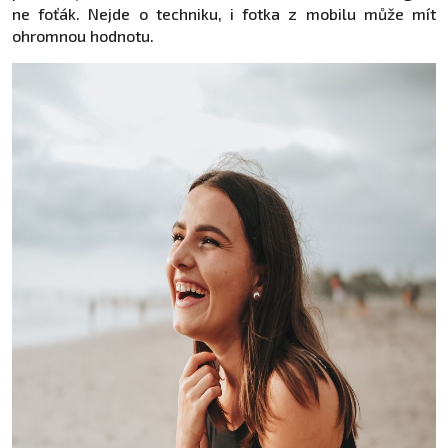
ne foťák. Nejde o techniku, i fotka z mobilu může mít
ohromnou hodnotu.