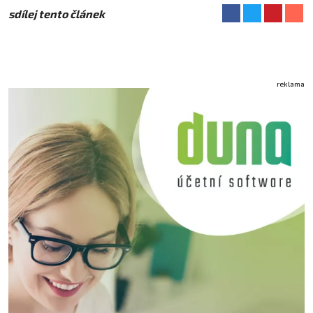
sdílej tento článek
reklama