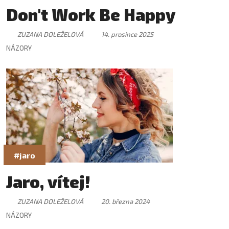
Don't Work Be Happy
ZUZANA DOLEŽELOVÁ
14. prosince 2025
NÁZORY
#jaro
Jaro, vítej!
ZUZANA DOLEŽELOVÁ
20. března 2024
NÁZORY