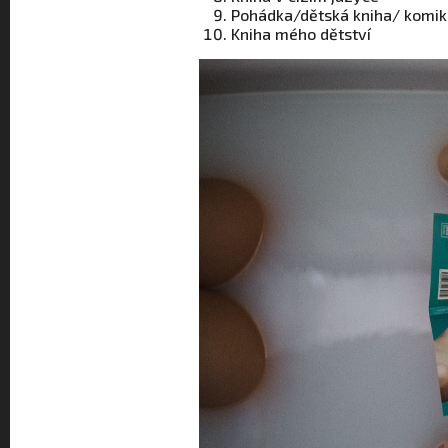
Pohádka/dětská kniha/ komik
Kniha mého dětství