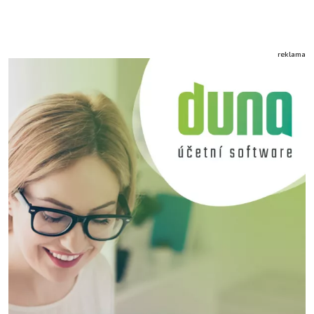
reklama