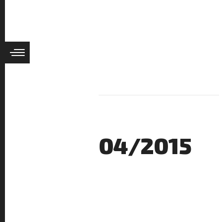
04/2015