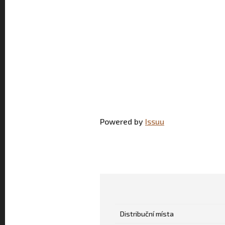
Powered by
Issuu
Distribuční místa