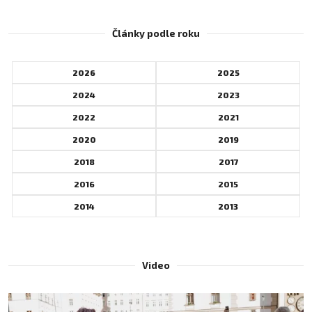
Články podle roku
2026
2025
2024
2023
2022
2021
2020
2019
2018
2017
2016
2015
2014
2013
Video