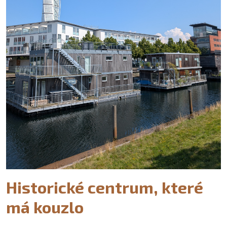
Historické centrum, které
má kouzlo