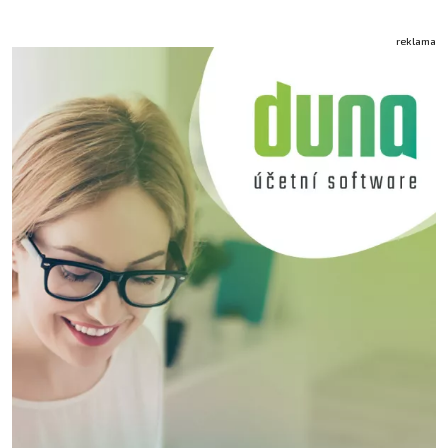
reklama