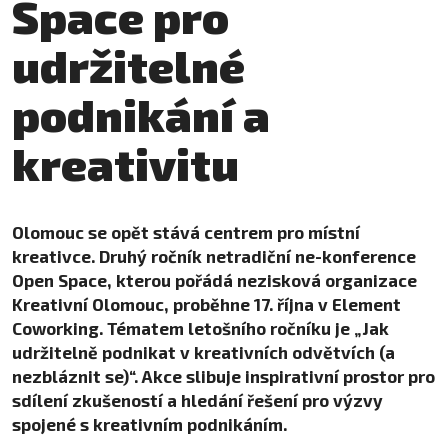
Space pro
udržitelné
podnikání a
kreativitu
Olomouc se opět stává centrem pro místní
kreativce. Druhý ročník netradiční ne-konference
Open Space, kterou pořádá nezisková organizace
Kreativní Olomouc, proběhne 17. října v Element
Coworking. Tématem letošního ročníku je „Jak
udržitelně podnikat v kreativních odvětvích (a
nezbláznit se)“. Akce slibuje inspirativní prostor pro
sdílení zkušeností a hledání řešení pro výzvy
spojené s kreativním podnikáním.