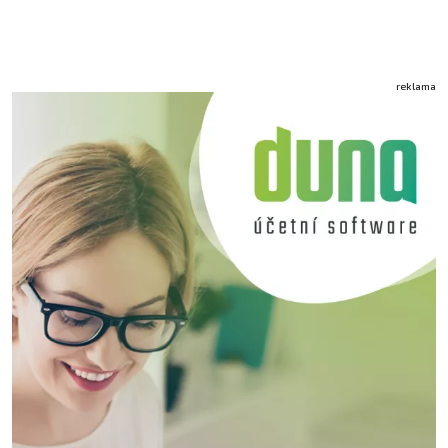
reklama