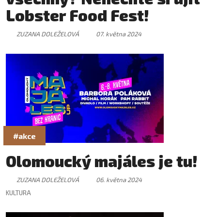
Lobster Food Fest!
ZUZANA DOLEŽELOVÁ
07. května 2024
#akce
Olomoucký majáles je tu!
ZUZANA DOLEŽELOVÁ
06. května 2024
KULTURA