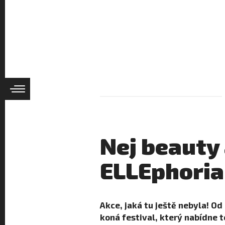
Nej beauty
ELLEphoria
Akce, jaká tu ještě nebyla! Od
koná festival, který nabídne t