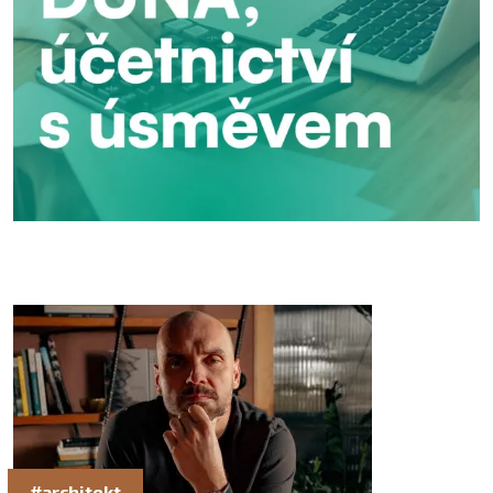
#architekt