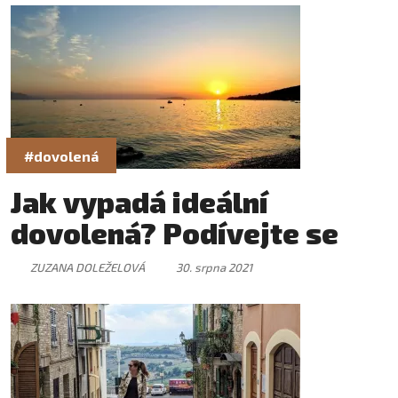
#dovolená
Jak vypadá ideální
dovolená? Podívejte se
ZUZANA DOLEŽELOVÁ
30. srpna 2021