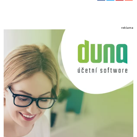
reklama