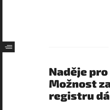
Naděje pro
Možnost za
registru dá