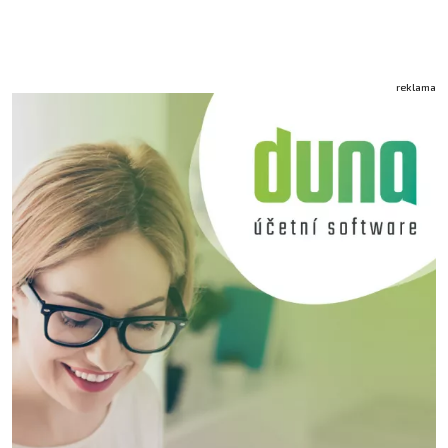
reklama