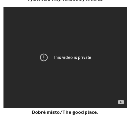
Dobré místo/The good place
.