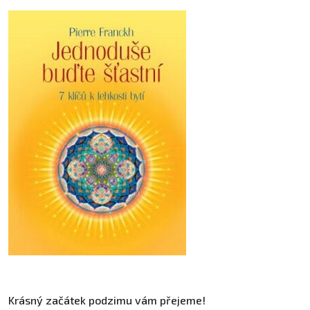
Krásný začátek podzimu vám přejeme!