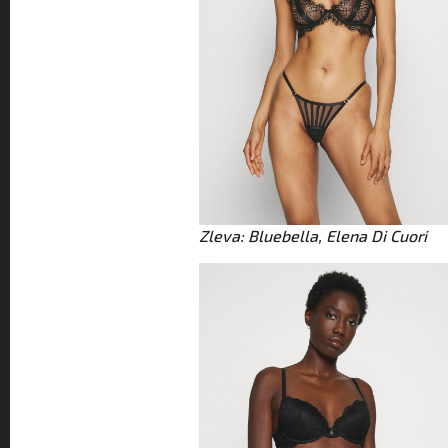
Zleva: Bluebella, Elena Di Cuori