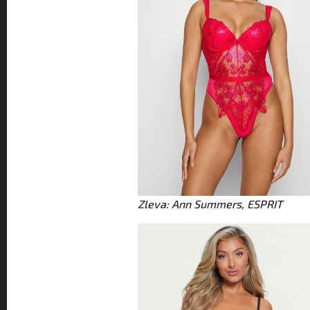
Zleva: Ann Summers, ESPRIT