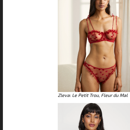
Zleva: Le Petit Trou, Fleur du Mal