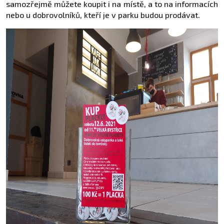
samozřejmě můžete koupit i na místě, a to na informacích
nebo u dobrovolníků, kteří je v parku budou prodávat.